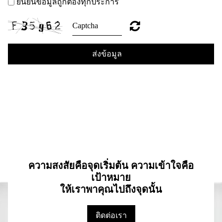
ยืนยันข้อมูลถูกต้องทุกประการ
ส่งข้อมูล
ความสงสัยคือจุดเริ่มต้น ความเข้าใจคือ
เป้าหมาย
ให้เราพาคุณไปถึงจุดนั้น
ติดต่อเรา