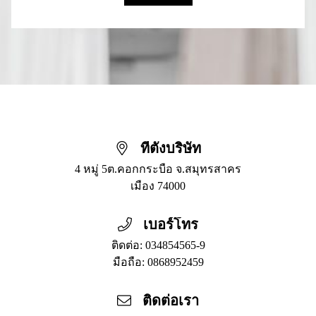
ที่ตั้งบริษัท
4 หมู่ 5ต.คอกกระบือ จ.สมุทรสาคร
เมือง
74000
เบอร์โทร
ติดต่อ:
034854565-9
มือถือ: 0868952459
ติดต่อเรา