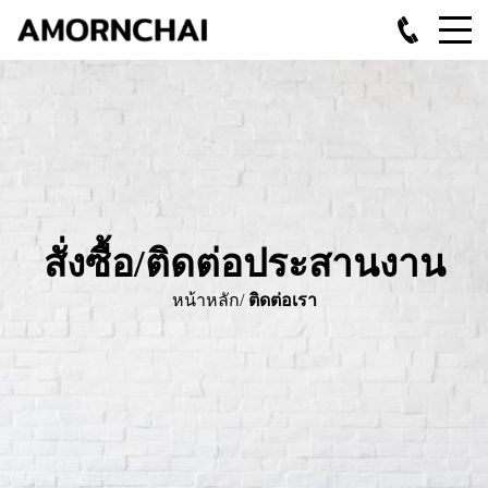
สั่งซื้อ/ติดต่อประสานงาน
หน้า
หลัก/
ติดต่อเรา